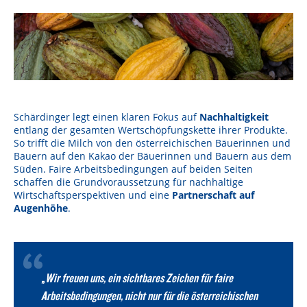
Schärdinger legt einen klaren Fokus auf
Nachhaltigkeit
entlang der gesamten Wertschöpfungskette ihrer Produkte.
So trifft die Milch von den österreichischen Bäuerinnen und
Bauern auf den Kakao der Bäuerinnen und Bauern aus dem
Süden. Faire Arbeitsbedingungen auf beiden Seiten
schaffen die Grundvoraussetzung für nachhaltige
Wirtschaftsperspektiven und eine
Partnerschaft auf
Augenhöhe
.
„
Wir freuen uns, ein sichtbares Zeichen für faire
Arbeitsbedingungen, nicht nur für die österreichischen