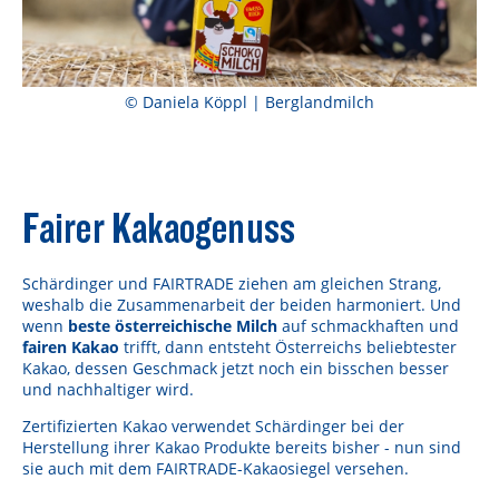
© Daniela Köppl | Berglandmilch
Fairer Kakaogenuss
Schärdinger und FAIRTRADE ziehen am gleichen Strang,
weshalb die Zusammenarbeit der beiden harmoniert. Und
wenn
beste österreichische Milch
auf schmackhaften und
fairen Kakao
trifft, dann entsteht Österreichs beliebtester
Kakao, dessen Geschmack jetzt noch ein bisschen besser
und nachhaltiger wird.
Zertifizierten Kakao verwendet Schärdinger bei der
Herstellung ihrer Kakao Produkte bereits bisher - nun sind
sie auch mit dem FAIRTRADE-Kakaosiegel versehen.