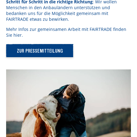
Schritt für Schritt in die richtige Richtung
: Wir wollen
Menschen in den Anbauländern unterstützen und
bedanken uns für die Möglichkeit gemeinsam mit
FAIRTRADE etwas zu bewirken.
Mehr Infos zur gemeinsamen Arbeit mit FAIRTRADE finden
Sie hier.
ZUR PRESSEMITTEILUNG