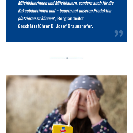
Milchbäuerinnen und Milchbauern, sondern auch für die
Kakaobäuerinnen und – bauern auf unseren Produkten
platzieren zu können
“, Berglandmilch
Geschäftsführer DI Josef Braunshofer.