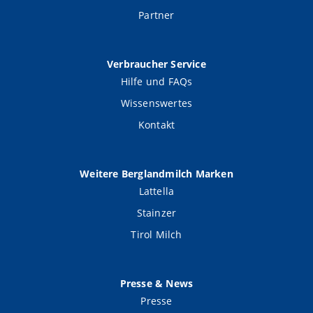
Partner
Verbraucher Service
Hilfe und FAQs
Wissenswertes
Kontakt
Weitere Berglandmilch Marken
Lattella
Stainzer
Tirol Milch
Presse & News
Presse