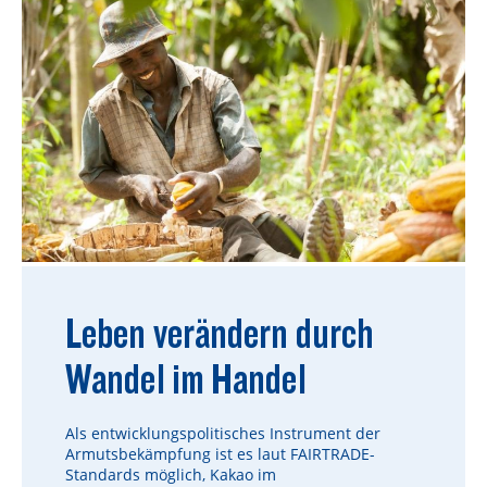
Leben verändern durch
Wandel im Handel
Als entwicklungspolitisches Instrument der
Armutsbekämpfung ist es laut FAIRTRADE-
Standards möglich, Kakao im