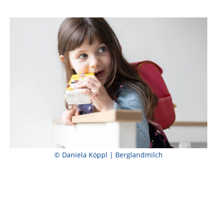
© Daniela Köppl | Berglandmilch