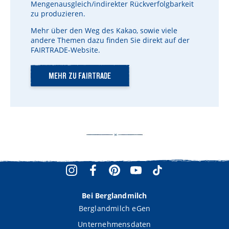
Mengenausgleich/indirekter Rückverfolgbarkeit
zu produzieren.
Mehr über den Weg des Kakao, sowie viele
andere Themen dazu finden Sie direkt auf der
FAIRTRADE-Website.
MEHR ZU FAIRTRADE
Bei Berglandmilch
Berglandmilch eGen
Unternehmensdaten