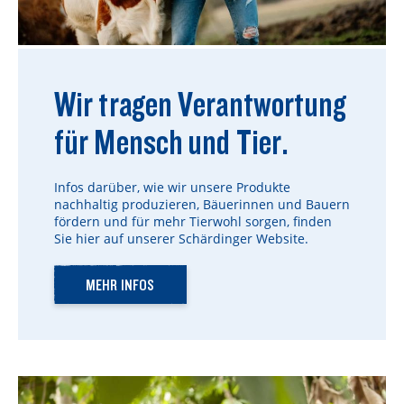
Wir tragen Verantwortung
für Mensch und Tier.
Infos darüber, wie wir unsere Produkte
nachhaltig produzieren, Bäuerinnen und Bauern
fördern und für mehr Tierwohl sorgen, finden
Sie hier auf unserer Schärdinger Website.
MEHR INFOS