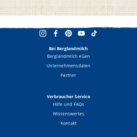
Bei Berglandmilch
Berglandmilch eGen
Unternehmensdaten
Partner
Verbraucher Service
Hilfe und FAQs
Wissenswertes
Kontakt