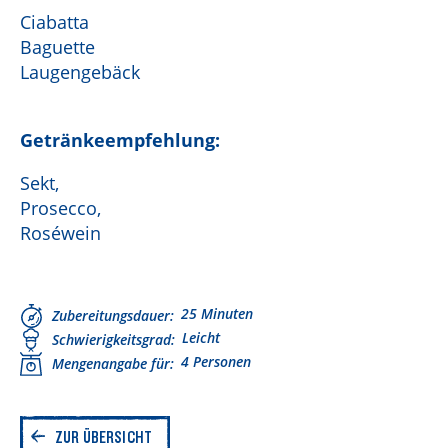
Ciabatta
Baguette
Laugengebäck
Getränkeempfehlung:
Sekt,
Prosecco,
Roséwein
25 Minuten
Zubereitungsdauer
Leicht
Schwierigkeitsgrad
4 Personen
Mengenangabe für
ZUR ÜBERSICHT