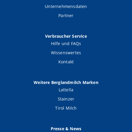
Unternehmensdaten
Partner
Verbraucher Service
Hilfe und FAQs
Wissenswertes
Kontakt
Weitere Berglandmilch Marken
Lattella
Stainzer
Tirol Milch
Presse & News