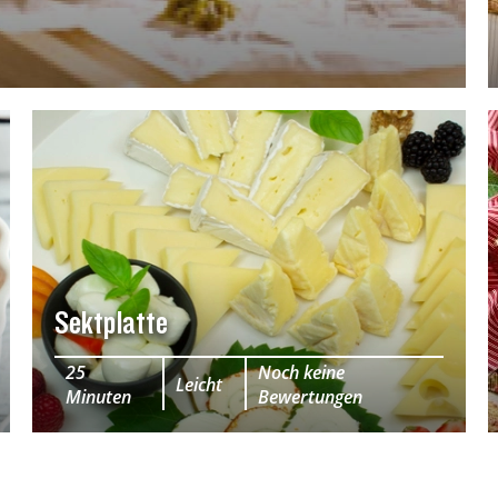
Sektplatte
25
Noch keine
Leicht
Minuten
Bewertungen