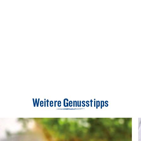
Weitere Genusstipps