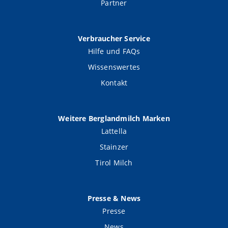
Partner
Verbraucher Service
Hilfe und FAQs
Wissenswertes
Kontakt
Weitere Berglandmilch Marken
Lattella
Stainzer
Tirol Milch
Presse & News
Presse
News